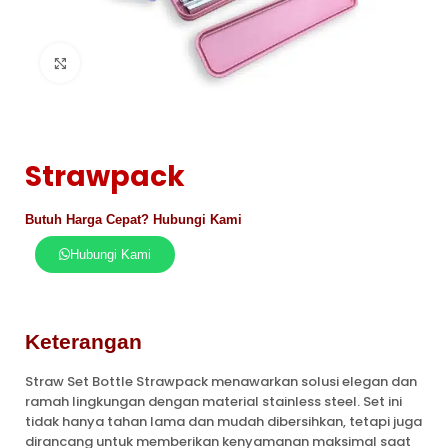
Click to enlarge
Strawpack
Butuh Harga Cepat? Hubungi Kami
Hubungi Kami
Keterangan
Straw Set Bottle Strawpack menawarkan solusi elegan dan
ramah lingkungan dengan material stainless steel. Set ini
tidak hanya tahan lama dan mudah dibersihkan, tetapi juga
dirancang untuk memberikan kenyamanan maksimal saat