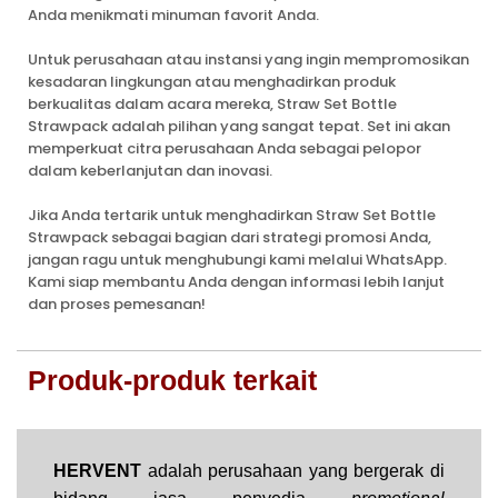
Anda menikmati minuman favorit Anda.
Untuk perusahaan atau instansi yang ingin mempromosikan
kesadaran lingkungan atau menghadirkan produk
berkualitas dalam acara mereka, Straw Set Bottle
Strawpack adalah pilihan yang sangat tepat. Set ini akan
memperkuat citra perusahaan Anda sebagai pelopor
dalam keberlanjutan dan inovasi.
Jika Anda tertarik untuk menghadirkan Straw Set Bottle
Strawpack sebagai bagian dari strategi promosi Anda,
jangan ragu untuk menghubungi kami melalui WhatsApp.
Kami siap membantu Anda dengan informasi lebih lanjut
dan proses pemesanan!
Produk-produk terkait
HERVENT
adalah perusahaan yang bergerak di