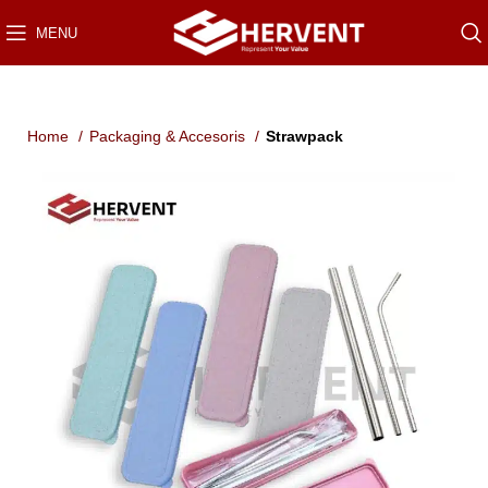
MENU
Home
Packaging & Accesoris
Strawpack